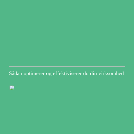
Sådan optimerer og effektiviserer du din virksomhed