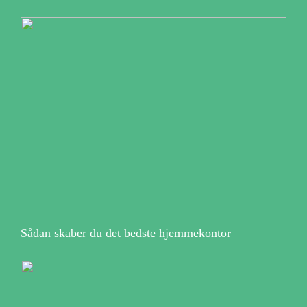
Sådan skaber du det bedste hjemmekontor