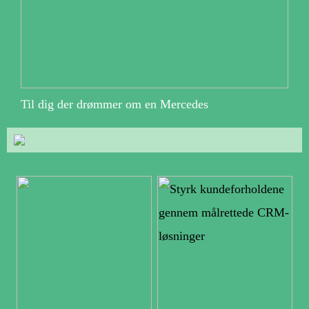
Til dig der drømmer om en Mercedes