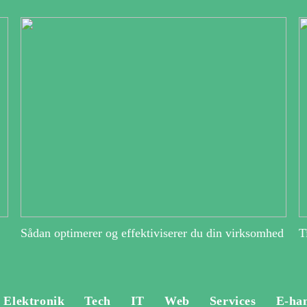
Sådan optimerer og effektiviserer du din virksomhed
T
Elektronik
Tech
IT
Web
Services
E-ha