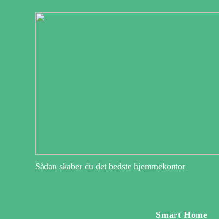
Sådan skaber du det bedste hjemmekontor
Smart Home