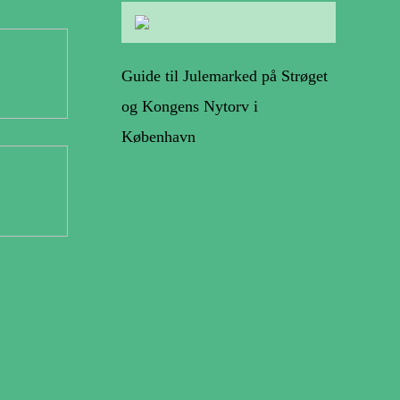
Guide til Julemarked på Strøget
og Kongens Nytorv i
København