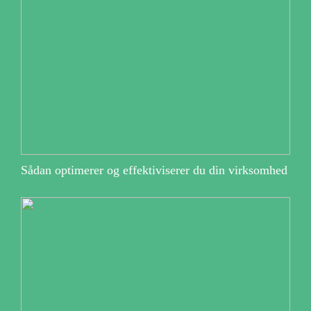
Sådan optimerer og effektiviserer du din virksomhed