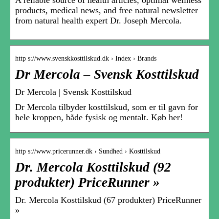
products, medical news, and free natural newsletter
from natural health expert Dr. Joseph Mercola.
http s://www.svenskkosttilskud.dk › Index › Brands
Dr Mercola – Svensk Kosttilskud
Dr Mercola | Svensk Kosttilskud
Dr Mercola tilbyder kosttilskud, som er til gavn for
hele kroppen, både fysisk og mentalt. Køb her!
http s://www.pricerunner.dk › Sundhed › Kosttilskud
Dr. Mercola Kosttilskud (92
produkter) PriceRunner »
Dr. Mercola Kosttilskud (67 produkter) PriceRunner
»