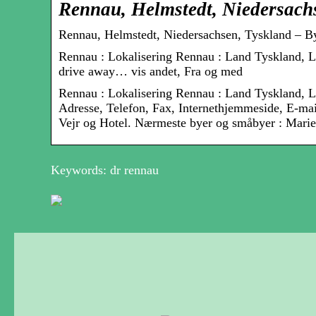
Rennau, Helmstedt, Niedersach
Rennau, Helmstedt, Niedersachsen, Tyskland – B
Rennau : Lokalisering Rennau : Land Tyskland, 
drive away… vis andet, Fra og med
Rennau : Lokalisering Rennau : Land Tyskland, L
Adresse, Telefon, Fax, Internethjemmeside, E-mai
Vejr og Hotel. Nærmeste byer og småbyer : Marie
Keywords: dr rennau