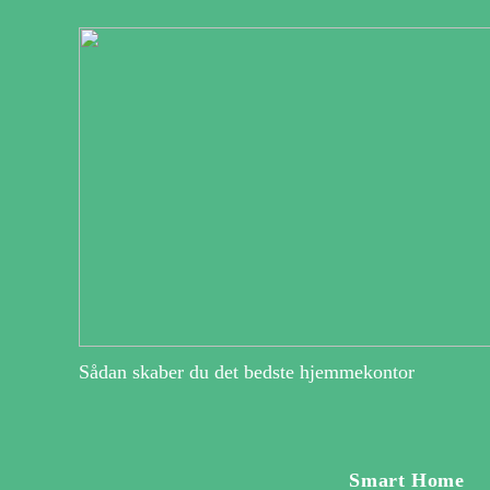
Sådan skaber du det bedste hjemmekontor
Smart Home