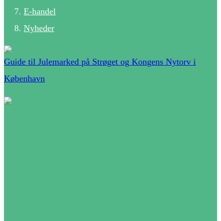
E-handel
Nyheder
Guide til Julemarked på Strøget og Kongens Nytorv i
København