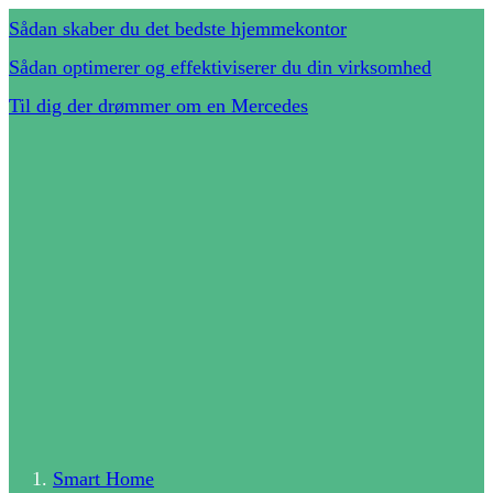
Sådan skaber du det bedste hjemmekontor
Sådan optimerer og effektiviserer du din virksomhed
Til dig der drømmer om en Mercedes
Smart Home