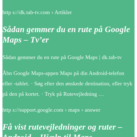
http s://dk.tab-tv.com › Artikler
Sådan gemmer du en rute på Google
Maps – Tv’er
Sådan gemmer du en rute på Google Maps | dk.tab-tv
Åbn Google Maps-appen Maps på din Android-telefon
eller -tablet. · Søg efter den ønskede destination, eller tryk
på den på kortet. · Tryk på Rutevejledning …
http s://support.google.com › maps › answer
Få vist rutevejledninger og ruter –