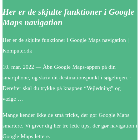
Her er de skjulte funktioner i Google
Maps navigation
Her er de skjulte funktioner i Google Maps navigation |
Komputer.dk
10. mar. 2022 — Åbn Google Maps-appen på din
smartphone, og skriv dit destinationspunkt i søgelinjen. ·
Derefter skal du trykke på knappen “Vejledning” og
vælge …
Mange kender ikke de små tricks, der gør Google Maps
smartere. Vi giver dig her tre lette tips, der gør navigation i
Google Maps lettere.