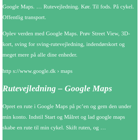
Google Maps. … Rutevejledning. Kør. Til fods. På cykel.
Offentlig transport.
Oplev verden med Google Maps. Prøv Street View, 3D-
kort, sving for sving-rutevejledning, indendørskort og
meget mere på alle dine enheder.
http s://www.google.dk › maps
Rutevejledning – Google Maps
Opret en rute i Google Maps på pc’en og gem den under
min konto. Indstil Start og Målret og lad google maps
skabe en rute til min cykel. Skift ruten, og …