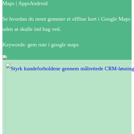
Maps | AppsAndroid
Se hvordan du nemt gemmer et offline kort i Google Maps
uden at skulle ind bag ved.
Keywords: gem rute i google maps