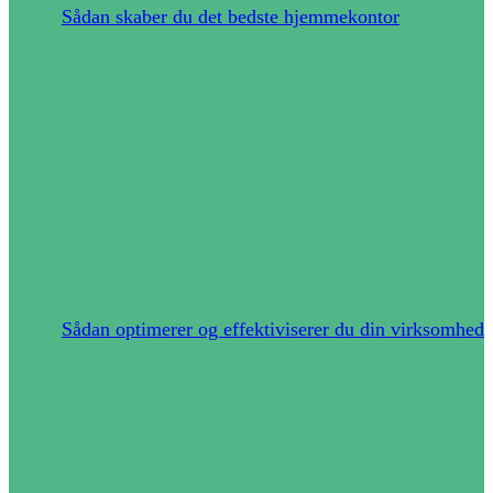
Sådan skaber du det bedste hjemmekontor
Sådan optimerer og effektiviserer du din virksomhed