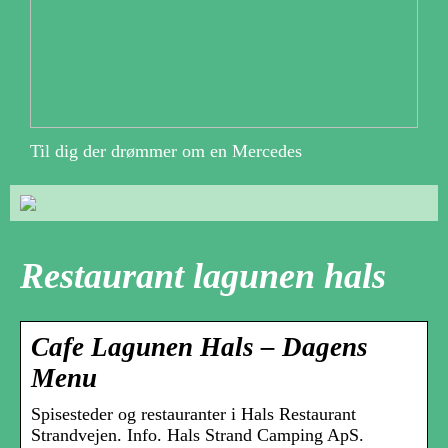
Til dig der drømmer om en Mercedes
Restaurant lagunen hals
Cafe Lagunen Hals – Dagens
Menu
Spisesteder og restauranter i Hals Restaurant
Strandvejen. Info. Hals Strand Camping ApS.