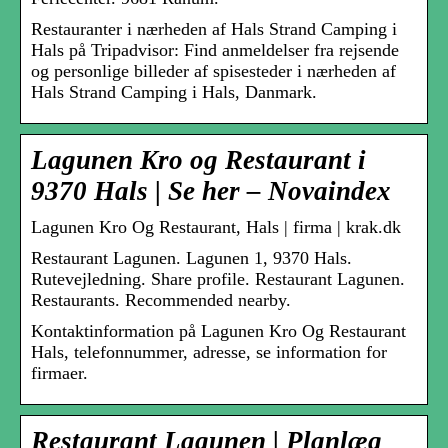
Restauranter i nærheden af Hals Strand Camping i
Hals på Tripadvisor: Find anmeldelser fra rejsende
og personlige billeder af spisesteder i nærheden af
Hals Strand Camping i Hals, Danmark.
Lagunen Kro og Restaurant i
9370 Hals | Se her – Novaindex
Lagunen Kro Og Restaurant, Hals | firma | krak.dk
Restaurant Lagunen. Lagunen 1, 9370 Hals.
Rutevejledning. Share profile. Restaurant Lagunen.
Restaurants. Recommended nearby.
Kontaktinformation på Lagunen Kro Og Restaurant
Hals, telefonnummer, adresse, se information for
firmaer.
Restaurant Lagunen | Planlæg