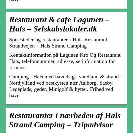
Restaurant & cafe Lagunen –
Hals – Selskabslokaler.dk
Spisesteder-og-restauranter-i-Hals-Restaurant-
Strandvejen – Hals Strand Camping
Kontaktinformation på Lagunen Kro Og Restaurant
Hals, telefonnummer, adresse, se information for
firmaer.
Camping i Hals med havudsigt, vandland & strand i
Nordjylland ved oestkysten nær Aalborg, Saeby.
Legeplads, geder, Minigolf & hytter. Frihed ved
havet
Restauranter i nærheden af Hals
Strand Camping – Tripadvisor