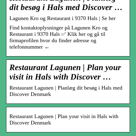
dit besøg i Hals med Discover …
Lagunen Kro og Restaurant i 9370 Hals | Se her
Find kontaktoplysninger på Lagunen Kro og
Restaurant i 9370 Hals ✅ Klik her og gå til
firmaprofilen hvor du finder adresse og
telefonnummer ←
Restaurant Lagunen | Plan your
visit in Hals with Discover …
Restaurant Lagunen | Planlæg dit besøg i Hals med
Discover Denmark
Restaurant Lagunen | Plan your visit in Hals with
Discover Denmark