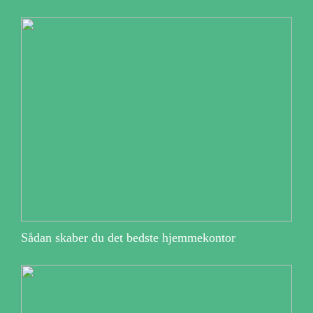
Sådan skaber du det bedste hjemmekontor