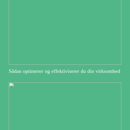
Sådan optimerer og effektiviserer du din virksomhed