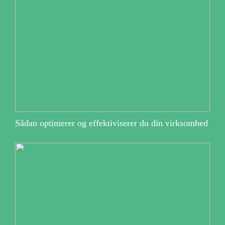
Sådan optimerer og effektiviserer du din virksomhed