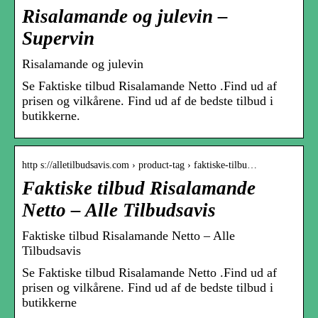
Risalamande og julevin –
Supervin
Risalamande og julevin
Se Faktiske tilbud Risalamande Netto .Find ud af
prisen og vilkårene. Find ud af de bedste tilbud i
butikkerne.
http s://alletilbudsavis.com › product-tag › faktiske-tilbu…
Faktiske tilbud Risalamande
Netto – Alle Tilbudsavis
Faktiske tilbud Risalamande Netto – Alle
Tilbudsavis
Se Faktiske tilbud Risalamande Netto .Find ud af
prisen og vilkårene. Find ud af de bedste tilbud i
butikkerne