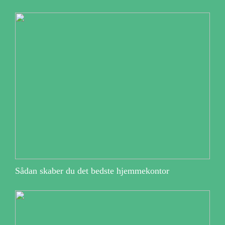
Sådan skaber du det bedste hjemmekontor