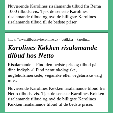
Nuværende Karolines risalamande tilbud fra Rema
1000 tilbudsavis. Tjek de seneste Karolines
risalamande tilbud og nyd de billigste Karolines
risalamande tilbud til de bedste priser.
http s://www.tilbudsaviseronline.dk › butikker › karolin…
Karolines Køkken risalamande
tilbud hos Netto
Risalamande – Find den bedste pris og tilbud på
dine indkøb ✓ Find nemt økologiske,
nøglehulsmærkede, veganske eller vegetariske valg
m.v..
Nuværende Karolines Køkken risalamande tilbud fra
Netto tilbudsavis. Tjek de seneste Karolines Køkken
risalamande tilbud og nyd de billigste Karolines
Køkken risalamande tilbud til de bedste priser.