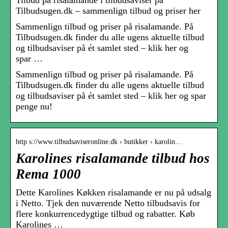
Tilbudsugen.dk – sammenlign tilbud og priser her
Sammenlign tilbud og priser på risalamande. På
Tilbudsugen.dk finder du alle ugens aktuelle tilbud
og tilbudsaviser på ét samlet sted – klik her og
spar …
Sammenlign tilbud og priser på risalamande. På
Tilbudsugen.dk finder du alle ugens aktuelle tilbud
og tilbudsaviser på ét samlet sted – klik her og spar
penge nu!
http s://www.tilbudsaviseronline.dk › butikker › karolin…
Karolines risalamande tilbud hos
Rema 1000
Dette Karolines Køkken risalamande er nu på udsalg
i Netto. Tjek den nuværende Netto tilbudsavis for
flere konkurrencedygtige tilbud og rabatter. Køb
Karolines …