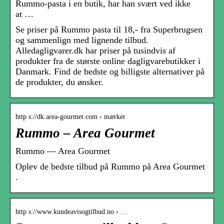
Rummo-pasta i en butik, har han svært ved ikke
at …
Se priser på Rummo pasta til 18,- fra Superbrugsen
og sammenlign med lignende tilbud.
Alledagligvarer.dk har priser på tusindvis af
produkter fra de største online dagligvarebutikker i
Danmark. Find de bedste og billigste alternativer på
de produkter, du ønsker.
http s://dk.area-gourmet.com › mærker
Rummo – Area Gourmet
Rummo — Area Gourmet
Oplev de bedste tilbud på Rummo på Area Gourmet
.
http s://www.kundeavisogtilbud.no › …