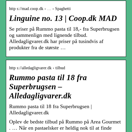
http s://mad.coop.dk › … › Spaghetti
Linguine no. 13 | Coop.dk MAD
Se priser på Rummo pasta til 18,- fra Superbrugsen
og sammenlign med lignende tilbud.
Alledagligvarer.dk har priser på tusindvis af
produkter fra de største …
http s://alledagligvarer.dk › tilbud
Rummo pasta til 18 fra
Superbrugsen –
Alledagligvarer.dk
Rummo pasta til 18 fra Superbrugsen |
Alledagligvarer.dk
Oplev de bedste tilbud på Rummo på Area Gourmet
. … Når en pastaelsker er heldig nok til at finde