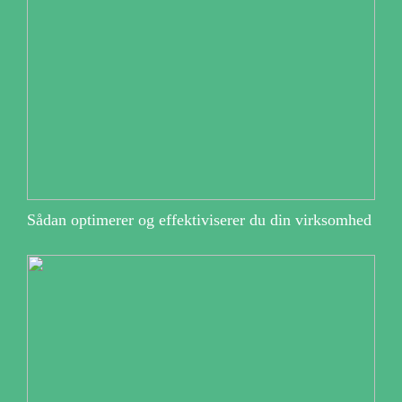
Sådan optimerer og effektiviserer du din virksomhed