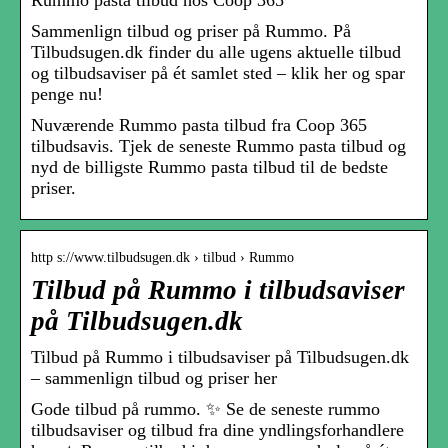
Sammenlign tilbud og priser på Rummo. På
Tilbudsugen.dk finder du alle ugens aktuelle tilbud
og tilbudsaviser på ét samlet sted – klik her og spar
penge nu!
Nuværende Rummo pasta tilbud fra Coop 365
tilbudsavis. Tjek de seneste Rummo pasta tilbud og
nyd de billigste Rummo pasta tilbud til de bedste
priser.
http s://www.tilbudsugen.dk › tilbud › Rummo
Tilbud på Rummo i tilbudsaviser
på Tilbudsugen.dk
Tilbud på Rummo i tilbudsaviser på Tilbudsugen.dk
– sammenlign tilbud og priser her
Gode tilbud på rummo. ✨ Se de seneste rummo
tilbudsaviser og tilbud fra dine yndlingsforhandlere