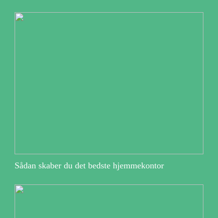
Sådan skaber du det bedste hjemmekontor