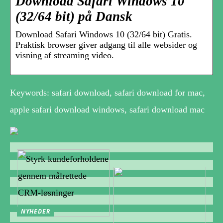
Download Safari Windows 10
(32/64 bit) på Dansk
Download Safari Windows 10 (32/64 bit) Gratis.
Praktisk browser giver adgang til alle websider og
visning af streaming video.
Keywords: safari download, safari download for mac,
apple safari download windows, safari download mac
NYHEDER