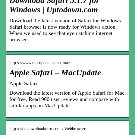
Download Safari 5.1.7 for
Windows | Uptodown.com
Download the latest version of Safari for Windows.
Safari browser is now ready for Windows action.
When we used to see that eye catching internet
browser…
http s://www.macupdate.com › mac
Apple Safari – MacUpdate
Apple Safari
Download the latest version of Apple Safari for Mac
for free. Read 960 user reviews and compare with
similar apps on MacUpdate.
http s://da.downloadastro.com › Webbrowsere