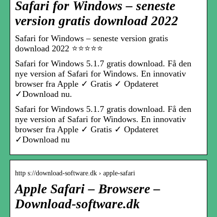
Safari for Windows – seneste
version gratis download 2022
Safari for Windows – seneste version gratis
download 2022 ⭐⭐⭐⭐⭐
Safari for Windows 5.1.7 gratis download. Få den
nye version af Safari for Windows. En innovativ
browser fra Apple ✓ Gratis ✓ Opdateret
✓Download nu.
Safari for Windows 5.1.7 gratis download. Få den
nye version af Safari for Windows. En innovativ
browser fra Apple ✓ Gratis ✓ Opdateret
✓Download nu
http s://download-software.dk › apple-safari
Apple Safari – Browsere –
Download-software.dk