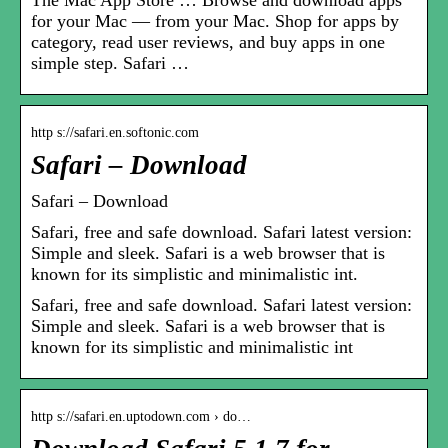
for your Mac — from your Mac. Shop for apps by
category, read user reviews, and buy apps in one
simple step. Safari …
http s://safari.en.softonic.com
Safari – Download
Safari – Download
Safari, free and safe download. Safari latest version:
Simple and sleek. Safari is a web browser that is
known for its simplistic and minimalistic int.
Safari, free and safe download. Safari latest version:
Simple and sleek. Safari is a web browser that is
known for its simplistic and minimalistic int
http s://safari.en.uptodown.com › do…