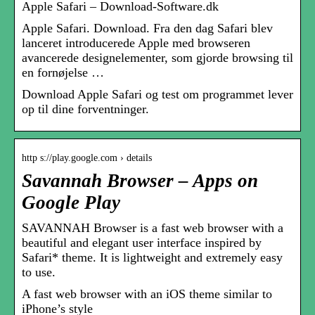
Apple Safari – Download-Software.dk
Apple Safari. Download. Fra den dag Safari blev
lanceret introducerede Apple med browseren
avancerede designelementer, som gjorde browsing til
en fornøjelse …
Download Apple Safari og test om programmet lever
op til dine forventninger.
http s://play.google.com › details
Savannah Browser – Apps on
Google Play
SAVANNAH Browser is a fast web browser with a
beautiful and elegant user interface inspired by
Safari* theme. It is lightweight and extremely easy
to use.
A fast web browser with an iOS theme similar to
iPhone’s style