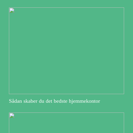
Sådan skaber du det bedste hjemmekontor