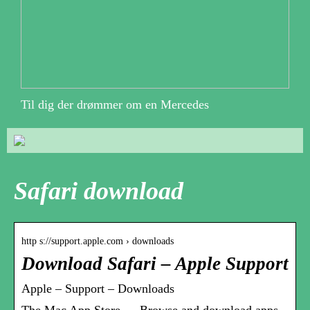
Til dig der drømmer om en Mercedes
Safari download
http s://support.apple.com › downloads
Download Safari – Apple Support
Apple – Support – Downloads
The Mac App Store … Browse and download apps