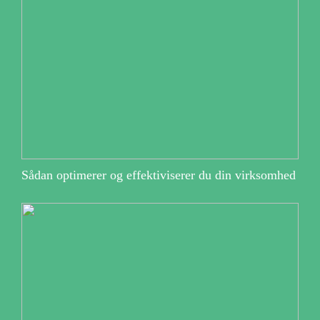
Sådan optimerer og effektiviserer du din virksomhed