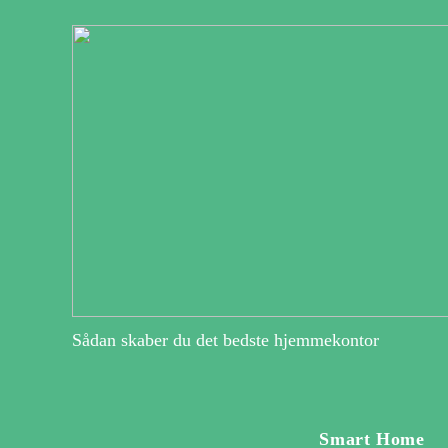
Sådan skaber du det bedste hjemmekontor
Smart Home