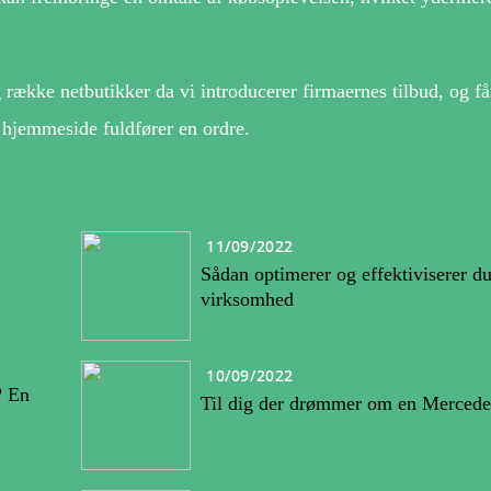
.
 række netbutikker da vi introducerer firmaernes tilbud, og få
 hjemmeside fuldfører en ordre.
11/09/2022
Sådan optimerer og effektiviserer du
virksomhed
10/09/2022
? En
Til dig der drømmer om en Mercede