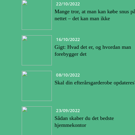
22/10/2022
Mange tror, at man kan købe snus p
nettet – det kan man ikke
16/10/2022
Gigt: Hvad det er, og hvordan man
forebygger det
08/10/2022
Skal din efterårsgarderobe opdateres
23/09/2022
Sådan skaber du det bedste
hjemmekontor