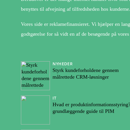
benyttes til afvejning af tilfredsheden hos kunderne
Vores side er reklamefinansieret. Vi hjælper en lang
godtgørelse for så vidt en af de besøgende på vores
NYHEDER
Styrk kundeforholdene gennem
målrettede CRM-løsninger
IT
Hvad er produktinformationsstyring
grundlæggende guide til PIM