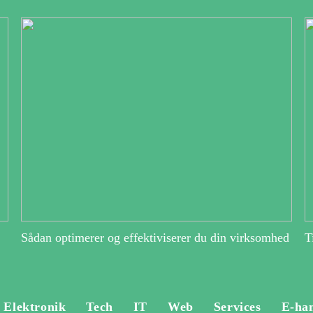
Sådan optimerer og effektiviserer du din virksomhed
T
Elektronik
Tech
IT
Web
Services
E-ha