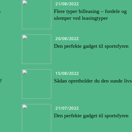
21/08/2022
å
Flere typer billeasing – fordele og
ulemper ved leasingtyper
20/08/2022
Den perfekte gadget til sportsfyren
15/08/2022
?
Sådan opretholder du den sunde livss
21/07/2022
Den perfekte gadget til sportsfyren