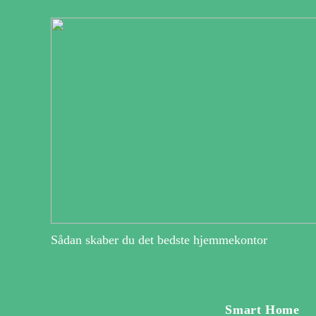
Sådan skaber du det bedste hjemmekontor
Smart Home